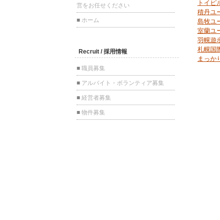
トイピ
積丹ユ
島牧ユ
室蘭ユ
羽幌遊
札幌国
まっか