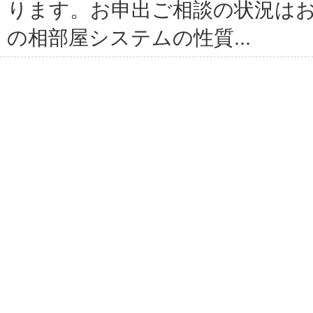
ります。お申出ご相談の状況は
の相部屋システムの性質...